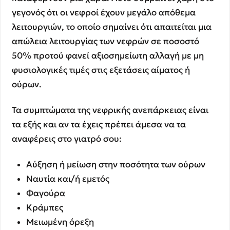
γεγονός ότι οι νεφροί έχουν μεγάλο απόθεμα
λειτουργιών, το οποίο σημαίνει ότι απαιτείται μια
απώλεια λειτουργίας των νεφρών σε ποσοστό
50% προτού φανεί αξιοσημείωτη αλλαγή με μη
φυσιολογικές τιμές στις εξετάσεις αίματος ή
ούρων.
Τα συμπτώματα της νεφρικής ανεπάρκειας είναι
τα εξής και αν τα έχεις πρέπει άμεσα να τα
αναφέρεις στο γιατρό σου:
Αύξηση ή μείωση στην ποσότητα των ούρων
Ναυτία και/ή εμετός
Φαγούρα
Κράμπες
Μειωμένη όρεξη