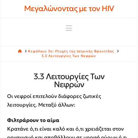
Μεγαλώνοντας με τον HIV
Navigation
Home
Κεφάλαιο 3ο: Πτυχές της Ιατρικής Φροντίδας
3.3 Λειτουργίες Των Νεφρών
3.3 Λειτουργίες Των
Νεφρών
Οι νεφροί επιτελούν διάφορες ζωτικές
λειτουργίες. Μεταξύ άλλων:
Φιλτράρουν το αίμα
Κρατάνε ό,τι είναι καλό και ό,τι χρειάζεται στον
οργανισμό και αποβάλλουν σε μορφή ούρων ό,τι