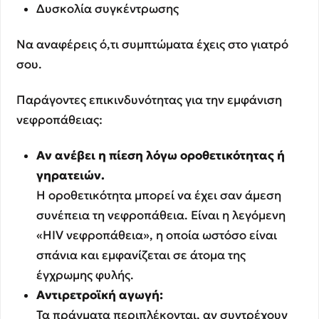
Δυσκολία συγκέντρωσης
Να αναφέρεις ό,τι συμπτώματα έχεις στο γιατρό
σου.
Παράγοντες επικινδυνότητας για την εμφάνιση
νεφροπάθειας:
Αν ανέβει η πίεση λόγω οροθετικότητας ή
γηρατειών.
Η οροθετικότητα μπορεί να έχει σαν άμεση
συνέπεια τη νεφροπάθεια. Είναι η λεγόμενη
«HIV νεφροπάθεια», η οποία ωστόσο είναι
σπάνια και εμφανίζεται σε άτομα της
έγχρωμης φυλής.
Αντιρετροϊκή αγωγή:
Τα πράγματα περιπλέκονται, αν συντρέχουν