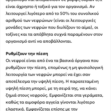
είναι άχρηστο ή τοξικό για τον οργανισμό. Αν
λειτουργεί λιγότερο από το 50% του συνολικού
αριθμού των νεφρώνων (είναι οι λειτουργικές
μονάδες των νεφρών που διυλίζουν το αίμα), οι
τοξίνες και τα απόβλητα συχνά παραμένουν στον
οργανισμό αντί να αποβάλλονται.
Ρυθμίζουν την πίεση
Οι νεφροί είναι από ένα τα βασικά όργανα που
ρυθμίζουν την πίεση, επομένως η μη φυσιολογική
λειτουργία των νεφρών μπορεί να έχει σαν
αποτέλεσμα την υψηλή πίεση. Η παρατεταμένη
υψηλή πίεση μπορεί, με τη σειρά της, να κάνει
ζημιά στους νεφρούς. Εμφανίζεται στα γεράματα,
καθώς τα αιμοφόρα αγγεία γίνονται λιγότερο
ελαστικά. Εμφανίζεται επίσης με την