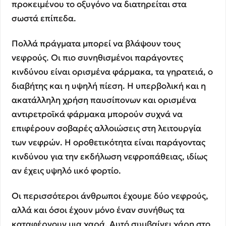
προκειμένου το οξυγόνο να διατηρείται στα
σωστά επίπεδα.
Πολλά πράγματα μπορεί να βλάψουν τους
νεφρούς. Οι πιο συνηθισμένοι παράγοντες
κινδύνου είναι ορισμένα φάρμακα, τα γηρατειά, ο
διαβήτης και η υψηλή πίεση. Η υπερβολική και η
ακατάλληλη χρήση παυσίπονων και ορισμένα
αντιρετροϊκά φάρμακα μπορούν συχνά να
επιφέρουν σοβαρές αλλοιώσεις στη λειτουργία
των νεφρών. Η οροθετικότητα είναι παράγοντας
κινδύνου για την εκδήλωση νεφροπάθειας, ιδίως
αν έχεις υψηλό ιικό φορτίο.
Οι περισσότεροι άνθρωποι έχουμε δύο νεφρούς,
αλλά και όσοι έχουν μόνο έναν συνήθως τα
καταφέρνουν μια χαρά. Αυτό συμβαίνει χάρη στο